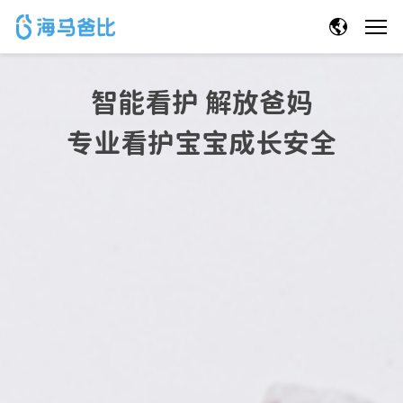
智能看护 解放爸妈
专业看护宝宝成长安全