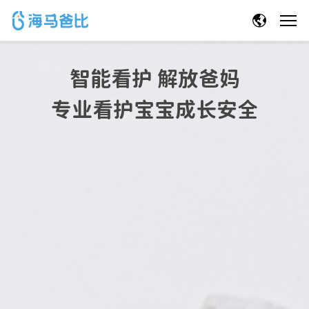
智能看护 解放爸妈
专业看护宝宝成长安全